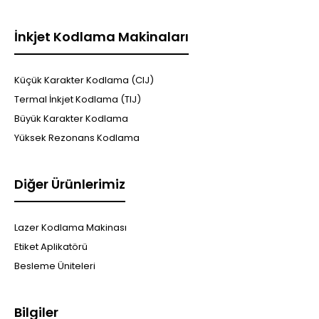
İnkjet Kodlama Makinaları
Küçük Karakter Kodlama (CIJ)
Termal İnkjet Kodlama (TIJ)
Büyük Karakter Kodlama
Yüksek Rezonans Kodlama
Diğer Ürünlerimiz
Lazer Kodlama Makinası
Etiket Aplikatörü
Besleme Üniteleri
Bilgiler