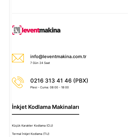
info@leventmakina.com.tr
7 Gün 24 Saat
0216 313 41 46 (PBX)
Ptesi - Cuma: 08:00 - 18:00
İnkjet Kodlama Makinaları
Küçük Karakter Kodlama (CIJ)
Termal İnkjet Kodlama (TIJ)