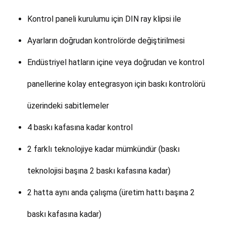
Kontrol paneli kurulumu için DIN ray klipsi ile
Ayarların doğrudan kontrolörde değiştirilmesi
Endüstriyel hatların içine veya doğrudan ve kontrol
panellerine kolay entegrasyon için baskı kontrolörü
üzerindeki sabitlemeler
4 baskı kafasına kadar kontrol
2 farklı teknolojiye kadar mümkündür (baskı
teknolojisi başına 2 baskı kafasına kadar)
2 hatta aynı anda çalışma (üretim hattı başına 2
baskı kafasına kadar)