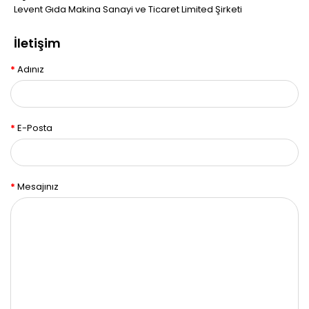
Levent Gıda Makina Sanayi ve Ticaret Limited Şirketi
İletişim
Adınız
E-Posta
Mesajınız