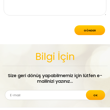
Bilgi İçin
Size geri dönüş yapabilmemiz için lütfen e-
mailinizi yazınız...
OK