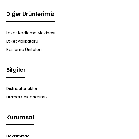
Diğer Ürünlerimiz
Lazer Kodlama Makinası
Etiket Aplikatörü
Besleme Üniteleri
Bilgiler
Distribütörlükler
Hizmet Sektörlerimiz
Kurumsal
Hakkımızda