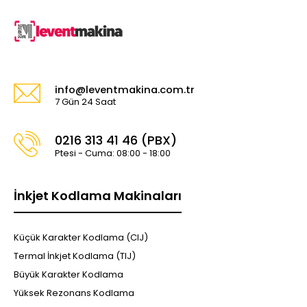
info@leventmakina.com.tr
7 Gün 24 Saat
0216 313 41 46 (PBX)
Ptesi - Cuma: 08:00 - 18:00
İnkjet Kodlama Makinaları
Küçük Karakter Kodlama (CIJ)
Termal İnkjet Kodlama (TIJ)
Büyük Karakter Kodlama
Yüksek Rezonans Kodlama