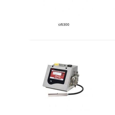
ci5300