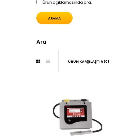
Ürün açıklamasında ara.
Ara
ÜRÜN KARŞILAŞTIR (0)