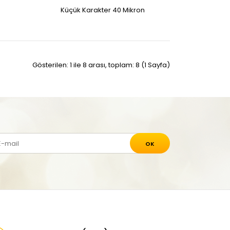
Küçük Karakter 40 Mikron
Gösterilen: 1 ile 8 arası, toplam: 8 (1 Sayfa)
OK