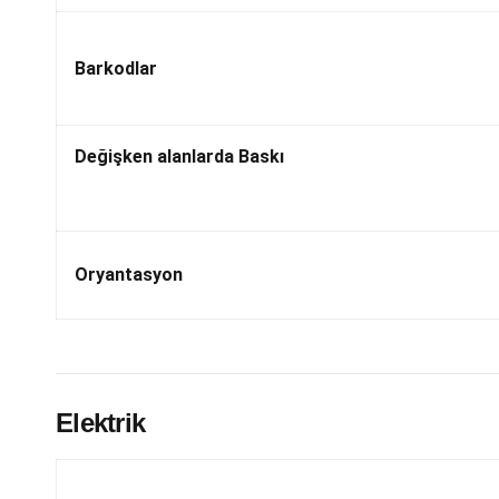
Barkodlar
Değişken alanlarda Baskı
Oryantasyon
Elektrik