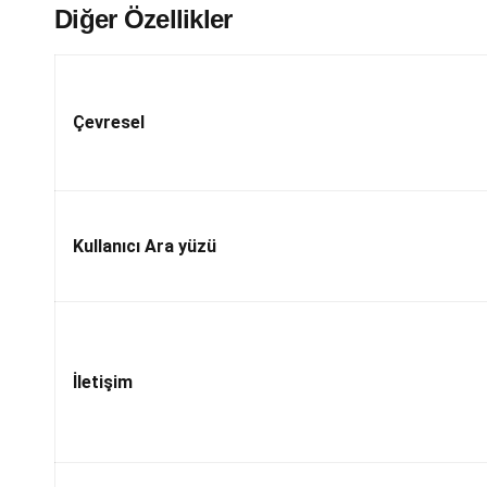
Diğer Özellikler
Çevresel
Kullanıcı Ara yüzü
İletişim