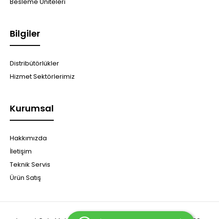
Besleme Üniteleri
Bilgiler
Distribütörlükler
Hizmet Sektörlerimiz
Kurumsal
Hakkımızda
İletişim
Teknik Servis
Ürün Satış