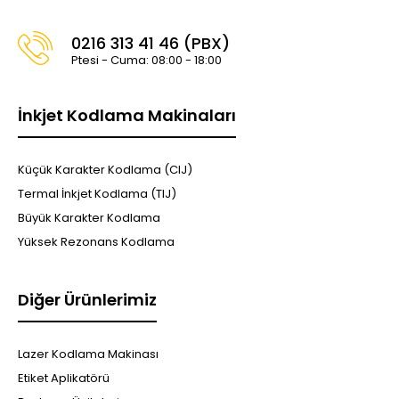
0216 313 41 46 (PBX)
Ptesi - Cuma: 08:00 - 18:00
İnkjet Kodlama Makinaları
Küçük Karakter Kodlama (CIJ)
Termal İnkjet Kodlama (TIJ)
Büyük Karakter Kodlama
Yüksek Rezonans Kodlama
Diğer Ürünlerimiz
Lazer Kodlama Makinası
Etiket Aplikatörü