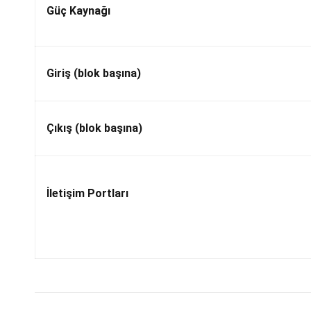
Güç Kaynağı
Giriş (blok başına)
Çıkış (blok başına)
İletişim Portları