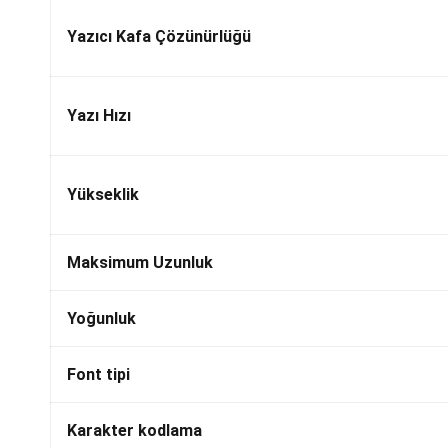
Yazıcı Kafa Çözünürlüğü
Yazı Hızı
Yükseklik
Maksimum Uzunluk
Yoğunluk
Font tipi
Karakter kodlama