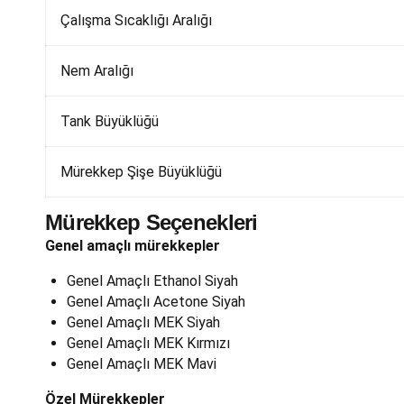
Çalışma Sıcaklığı Aralığı
Nem Aralığı
Tank Büyüklüğü
Mürekkep Şişe Büyüklüğü
Mürekkep Seçenekleri
Genel amaçlı mürekkepler
Genel Amaçlı Ethanol Siyah
Genel Amaçlı Acetone Siyah
Genel Amaçlı MEK Siyah
Genel Amaçlı MEK Kırmızı
Genel Amaçlı MEK Mavi
Özel Mürekkepler