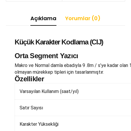
Açıklama
Yorumlar (0)
Küçük Karakter Kodlama (CIJ)
Orta Segment Yazıcı
Makro ve Normal damla ebadıyla 9 .8m / s’ye kadar olan 1 
olmayan mürekkep tipleri için tasarlanmıştır.
Özellikler
Varsayılan Kullanım (saat/yıl)
Satır Sayısı
Karakter Yüksekliği