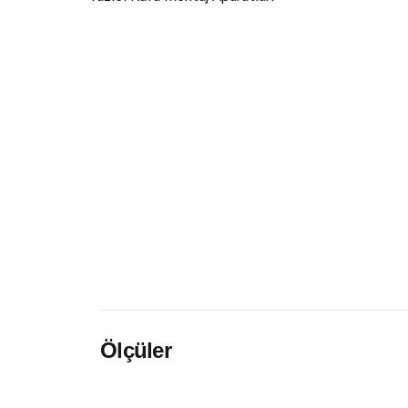
Ölçüler