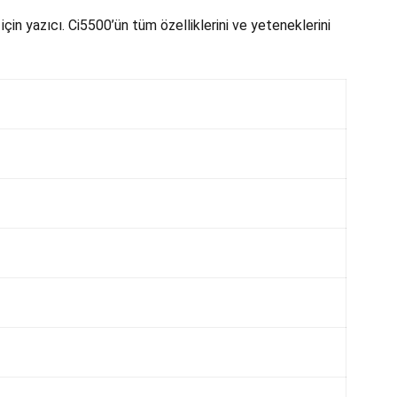
çin yazıcı. Ci5500’ün tüm özelliklerini ve yeteneklerini