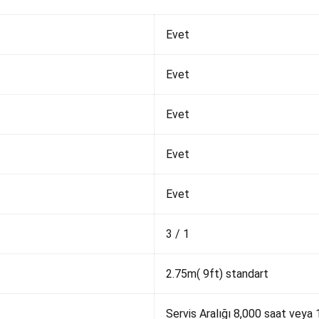
Evet
Evet
Evet
Evet
Evet
3 / 1
2.75m( 9ft) standart
Servis Aralığı 8,000 saat veya 