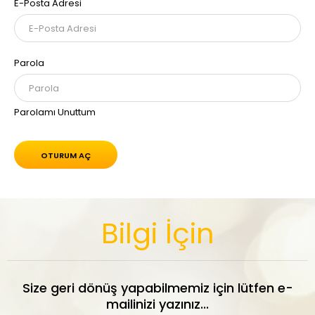
E-Posta Adresi
Parola
Parolamı Unuttum
Bilgi İçin
Size geri dönüş yapabilmemiz için lütfen e-
mailinizi yazınız...