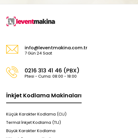
info@leventmakina.com.tr
7 Gün 24 Saat
0216 313 41 46 (PBX)
Ptesi - Cuma: 08:00 - 18:00
İnkjet Kodlama Makinaları
Küçük Karakter Kodlama (CIJ)
Termal İnkjet Kodlama (TIJ)
Büyük Karakter Kodlama