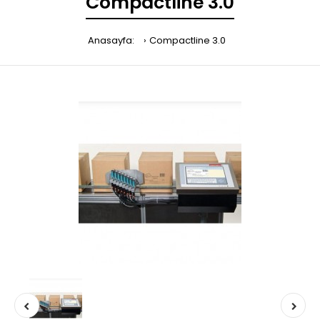
Compactline 3.0
Anasayfa:
Compactline 3.0