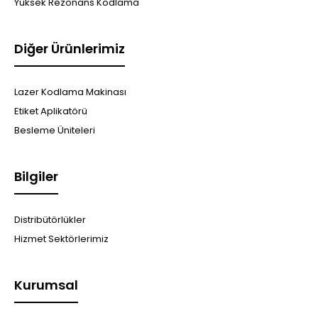
Yüksek Rezonans Kodlama
Diğer Ürünlerimiz
Lazer Kodlama Makinası
Etiket Aplikatörü
Besleme Üniteleri
Bilgiler
Distribütörlükler
Hizmet Sektörlerimiz
Kurumsal