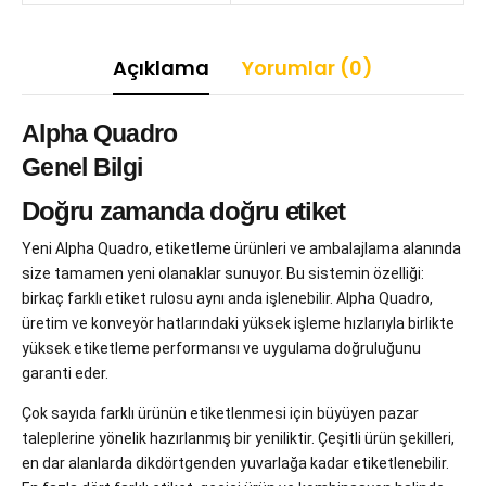
Açıklama
Yorumlar (0)
Alpha Quadro
Genel Bilgi
Doğru zamanda doğru etiket
Yeni Alpha Quadro, etiketleme ürünleri ve ambalajlama alanında
size tamamen yeni olanaklar sunuyor. Bu sistemin özelliği:
birkaç farklı etiket rulosu aynı anda işlenebilir. Alpha Quadro,
üretim ve konveyör hatlarındaki yüksek işleme hızlarıyla birlikte
yüksek etiketleme performansı ve uygulama doğruluğunu
garanti eder.
Çok sayıda farklı ürünün etiketlenmesi için büyüyen pazar
taleplerine yönelik hazırlanmış bir yeniliktir. Çeşitli ürün şekilleri,
en dar alanlarda dikdörtgenden yuvarlağa kadar etiketlenebilir.