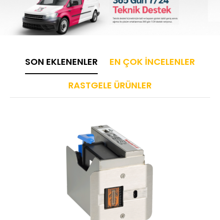
SON EKLENENLER
EN ÇOK İNCELENLER
RASTGELE ÜRÜNLER