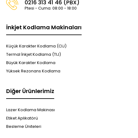
0216 313 41 46 (PBX)
Ptesi - Cuma: 08:00 - 18:00
İnkjet Kodlama Makinaları
Küçük Karakter Kodlama (CIJ)
Termal İnkjet Kodlama (TIJ)
Büyük Karakter Kodlama
Yüksek Rezonans Kodlama
Diğer Ürünlerimiz
Lazer Kodlama Makinası
Etiket Aplikatörü
Besleme Üniteleri