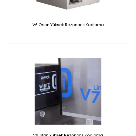
V6 Orion Yüksek Rezonans Kodlama
V6 Titan Yüksek Rezonans Kodlama