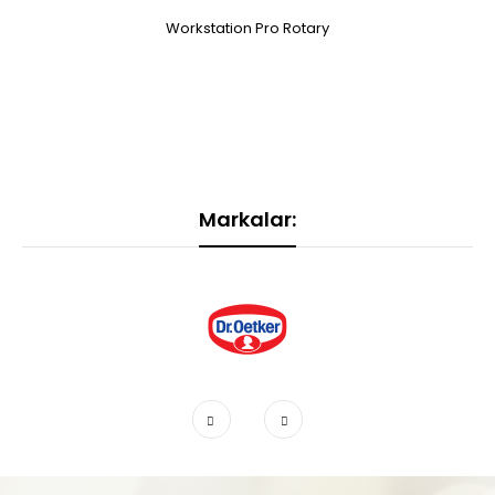
Workstation Pro Rotary
Markalar: