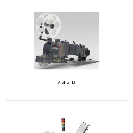
Alpha TIJ