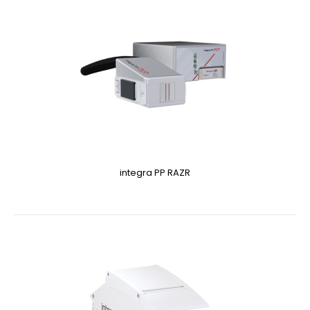
integra PP RAZR