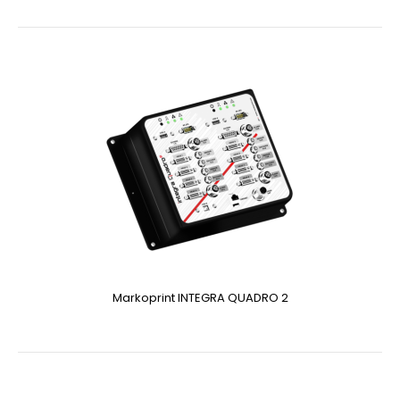
Markoprint INTEGRA QUADRO 2