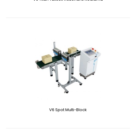
V6 Spot Multi-Block