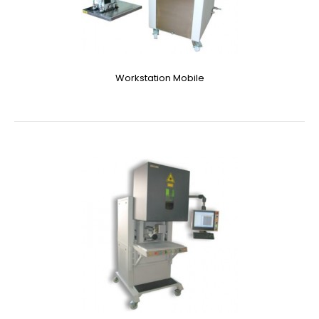
Workstation Mobile