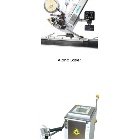
Alpha Laser