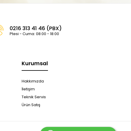
0216 313 41 46 (PBX)
Ptesi - Cuma: 08:00 - 18:00
Kurumsal
Hakkımızda
İletişim
Teknik Servis
Ürün Satış