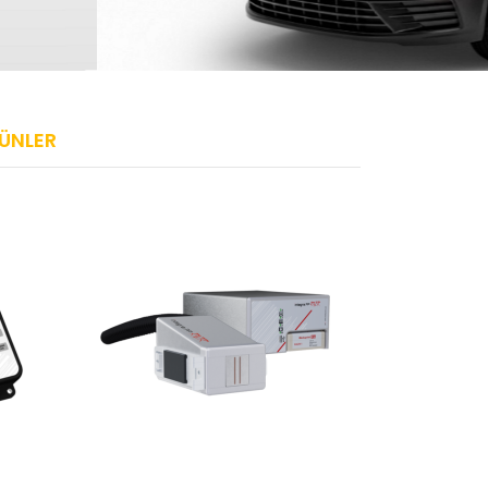
ÜNLER